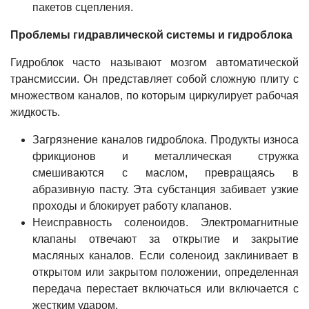
пакетов сцепления.
Проблемы гидравлической системы и гидроблока
Гидроблок часто называют мозгом автоматической
трансмиссии. Он представляет собой сложную плиту с
множеством каналов, по которым циркулирует рабочая
жидкость.
Загрязнение каналов гидроблока. Продукты износа
фрикционов и металлическая стружка
смешиваются с маслом, превращаясь в
абразивную пасту. Эта субстанция забивает узкие
проходы и блокирует работу клапанов.
Неисправность соленоидов. Электромагнитные
клапаны отвечают за открытие и закрытие
масляных каналов. Если соленоид заклинивает в
открытом или закрытом положении, определенная
передача перестает включаться или включается с
жестким ударом.