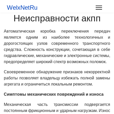
WelxNetRu
Неисправности акпп
Автоматическая коробка переключения передач
является одним из наиболее технологичных и
дорогостоящих узлов современного транспортного
средства. Сложность конструкции, сочетающая в себе
гидравлические, механические и электронные системы,
предопределяет широкий спектр возможных поломок.
Своевременное обнаружение признаков некорректной
работы позволяет владельцу избежать полной замены
агрегата и ограничиться локальным ремонтом.
Симптомы механических повреждений и износа
Механическая часть трансмиссии подвергается
постоянным фрикционным и ударным нагрузкам. Износ