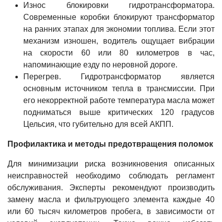
Износ блокировки гидротрансформатора.
Современные коробки блокируют трансформатор
на ранних этапах для экономии топлива. Если этот
механизм изношен, водитель ощущает вибрации
на скорости 60 или 80 километров в час,
напоминающие езду по неровной дороге.
Перегрев. Гидротрансформатор является
основным источником тепла в трансмиссии. При
его некорректной работе температура масла может
подниматься выше критических 120 градусов
Цельсия, что губительно для всей АКПП.
Профилактика и методы предотвращения поломок
Для минимизации риска возникновения описанных
неисправностей необходимо соблюдать регламент
обслуживания. Эксперты рекомендуют производить
замену масла и фильтрующего элемента каждые 40
или 60 тысяч километров пробега, в зависимости от