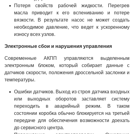
Потеря свойств рабочей жидкости. Перегрев
масла приводит к его вспениванию и потере
вязкости. В результате насос не может создать
необходимое давление, что ведет к ускоренному
износу всех узлов.
Электронные сбои и нарушения управления
Современные АКПП управляются выделенным
электронным блоком, который собирает данные с
датчиков скорости, положения дроссельной заслонки и
температуры.
Ошибки датчиков. Выход из строя датчика входных
или выходных оборотов заставляет систему
переходить в аварийный режим. В таком
состоянии коробка обычно блокируется на третьей
передаче для обеспечения возможности доехать
до сервисного центра.