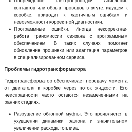
Повреждение электропроводки. Окисление
контактов или обрыв проводов в жгуте, идущем к
коробке, приводит к хаотичным ошибкам и
невозможности корректной диагностики.
Программные ошибки. Иногда некорректная
работа трансмиссии связана с программным
обеспечением. В таких случаях помогает
обновление прошивки или адаптация параметров
в специализированном сервисе.
Проблемы гидротрансформатора
Гидротрансформатор обеспечивает передачу момента
от двигателя к коробке через поток жидкости. Его
неисправности часто остаются незамеченными на
ранних стадиях.
Разрушение обгонной муфты. Это проявляется в
ухудшении динамики разгона и значительном
увеличении расхода топлива.