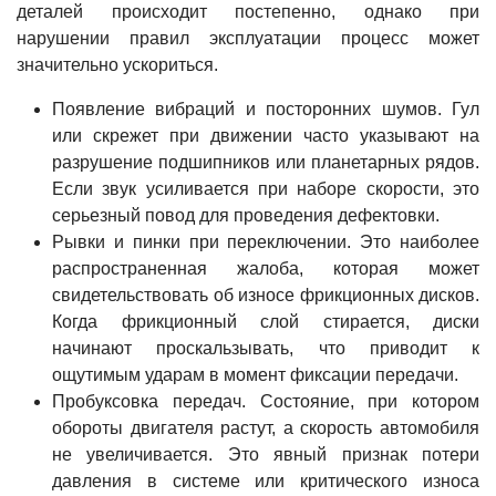
деталей происходит постепенно, однако при
нарушении правил эксплуатации процесс может
значительно ускориться.
Появление вибраций и посторонних шумов. Гул
или скрежет при движении часто указывают на
разрушение подшипников или планетарных рядов.
Если звук усиливается при наборе скорости, это
серьезный повод для проведения дефектовки.
Рывки и пинки при переключении. Это наиболее
распространенная жалоба, которая может
свидетельствовать об износе фрикционных дисков.
Когда фрикционный слой стирается, диски
начинают проскальзывать, что приводит к
ощутимым ударам в момент фиксации передачи.
Пробуксовка передач. Состояние, при котором
обороты двигателя растут, а скорость автомобиля
не увеличивается. Это явный признак потери
давления в системе или критического износа