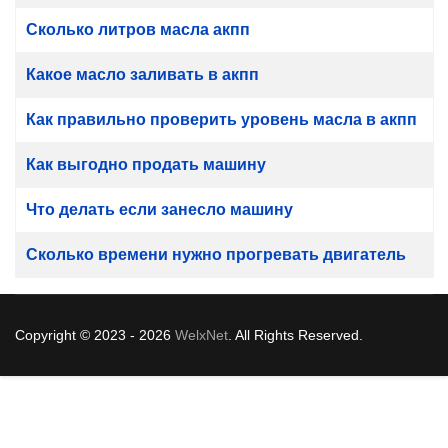
Сколько литров масла акпп
Какое масло заливать в акпп
Как правильно проверить уровень масла в акпп
Как выгодно продать машину
Что делать если занесло машину
Сколько времени нужно прогревать двигатель
Copyright © 2023 - 2026
WelxNet
. All Rights Reserved.