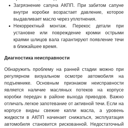
Загрязнение сапуна АКПП. При забитом сапуне
внутри коробки возрастает давление, которое
выдавливает масло через уплотнения.
Некорректный монтаж. Перекос детали при
установке или повреждение кромки острыми
краями шлицов вала гарантируют появление течи
в ближайшее время.
Диагностика неисправности
Обнаружить проблему на ранней стадии можно при
регулярном визуальном осмотре автомобиля на
подъемнике. Основным признаком неисправности
является наличие масляных потеков на корпусе
коробки передач в районе выхода приводов. Важно
отличать легкое запотевание от активной течи. Если на
корпусе видны свежие капли масла, а уровень
жидкости в АКПП начинает снижаться, эксплуатация
автомобиля становится рискованной. Недостаточный