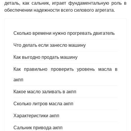
деталь, как сальник, играет фундаментальную роль в
обеспечении надежности всего силового агрегата.
Сколько времени нужно прогревать двигатель
Что делать если занесло машину
Как выгодно продать машину
Как правильно проверить уровень масла в
акпп
Какое масло заливать в акпп
Сколько литров масла акпп
Характеристики акпп
Сальник привода акпп