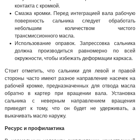
контакта с кромкой.
Смазка кромки. Перед интеграцией вала рабочую
поверхность сальника следует обработать
небольшим количеством чистого
трансмиссионного масла.
Использование оправок. Запрессовка сальника
должна производиться равномерно по всей
окружности, чтобы избежать деформации каркаса.
Стоит отметить, что сальники для левой и правой
стороны часто имеют разное направление насечек на
рабочей кромке, предназначенных для отвода масла
обратно в картер при вращении вала. Установка
сальника с неверным направлением вращения
приведет к тому, что он будет не удерживать, а
выкачивать масло наружу.
Ресурс и профилактика