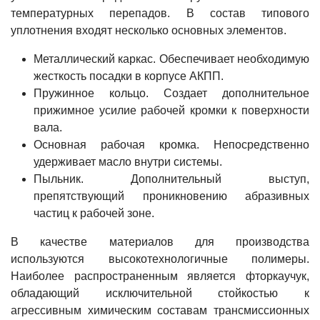
температурных перепадов. В состав типового
уплотнения входят несколько основных элементов.
Металлический каркас. Обеспечивает необходимую
жесткость посадки в корпусе АКПП.
Пружинное кольцо. Создает дополнительное
прижимное усилие рабочей кромки к поверхности
вала.
Основная рабочая кромка. Непосредственно
удерживает масло внутри системы.
Пыльник. Дополнительный выступ,
препятствующий проникновению абразивных
частиц к рабочей зоне.
В качестве материалов для производства
используются высокотехнологичные полимеры.
Наиболее распространенным является фторкаучук,
обладающий исключительной стойкостью к
агрессивным химическим составам трансмиссионных