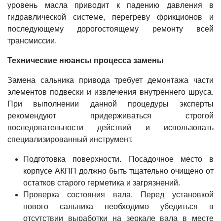
уровень масла приводит к падению давления в
гидравлической системе, перегреву фрикционов и
последующему дорогостоящему ремонту всей
трансмиссии.
Технические нюансы процесса замены
Замена сальника привода требует демонтажа части
элементов подвески и извлечения внутреннего шруса.
При выполнении данной процедуры эксперты
рекомендуют придерживаться строгой
последовательности действий и использовать
специализированный инструмент.
Подготовка поверхности. Посадочное место в
корпусе АКПП должно быть тщательно очищено от
остатков старого герметика и загрязнений.
Проверка состояния вала. Перед установкой
нового сальника необходимо убедиться в
отсутствии выработки на зеркале вала в месте