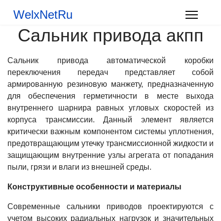
WelxNetRu
Сальник привода акпп
Сальник привода автоматической коробки
переключения передач представляет собой
армированную резиновую манжету, предназначенную
для обеспечения герметичности в месте выхода
внутреннего шарнира равных угловых скоростей из
корпуса трансмиссии. Данный элемент является
критически важным компонентом системы уплотнения,
предотвращающим утечку трансмиссионной жидкости и
защищающим внутренние узлы агрегата от попадания
пыли, грязи и влаги из внешней среды.
Конструктивные особенности и материалы
Современные сальники приводов проектируются с
учетом высоких радиальных нагрузок и значительных